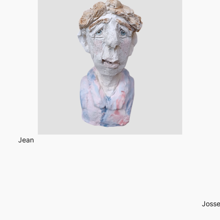
Jean
Josse