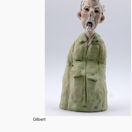
Gilbert