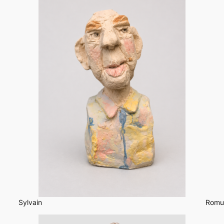
Sylvain
Romu