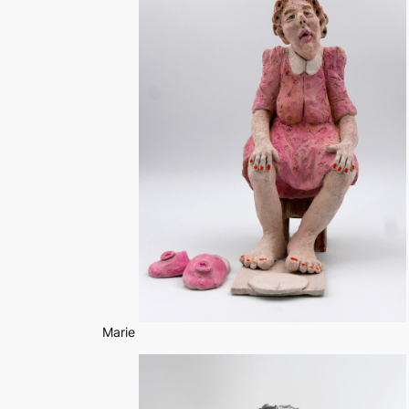
Marie