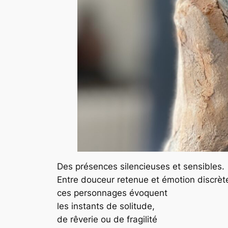
Des présences silencieuses et sensibles.
Entre douceur retenue et émotion discrèt
ces personnages évoquent
les instants de solitude,
de rêverie ou de fragilité