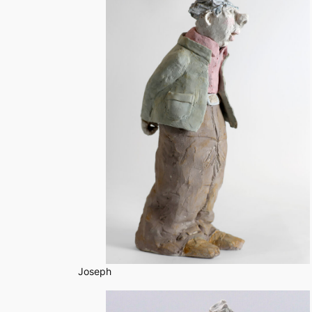
Joseph